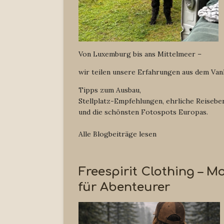
Von Luxemburg bis ans Mittelmeer –
wir teilen unsere Erfahrungen aus dem Vanl
Tipps zum Ausbau,
Stellplatz-Empfehlungen, ehrliche Reisebe
und die schönsten Fotospots Europas.
Alle Blogbeiträge lesen
Freespirit Clothing – M
für Abenteurer