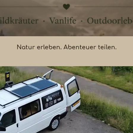
Natur erleben. Abenteuer teilen.