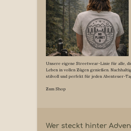
Unsere eigene Streetwear-Linie für alle, di
Leben in vollen Zügen genießen. Nachhaltig
stilvoll und perfekt für jeden Abenteuer-Ta
Zum Shop
Wer steckt hinter Adve