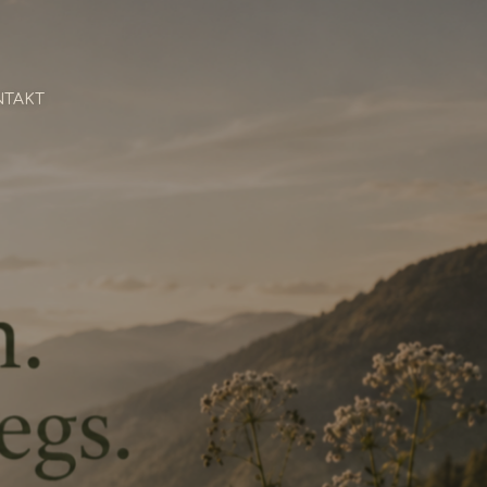
NTAKT