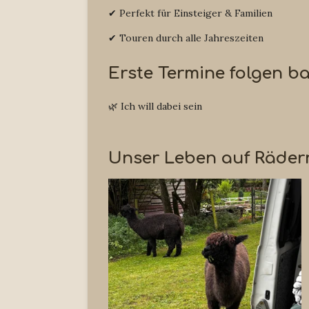
✔ Perfekt für Einsteiger & Familien
✔ Touren durch alle Jahreszeiten
Erste Termine folgen b
🌿 Ich will dabei sein
Unser Leben auf Räder