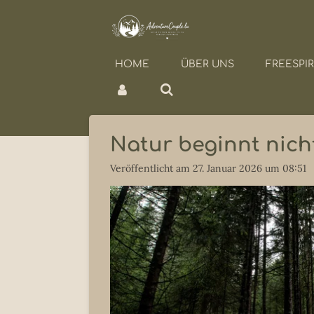
Zum
Hauptinhalt
springen
HOME
ÜBER UNS
FREESPI
Natur beginnt nich
Veröffentlicht am 27. Januar 2026 um 08:51