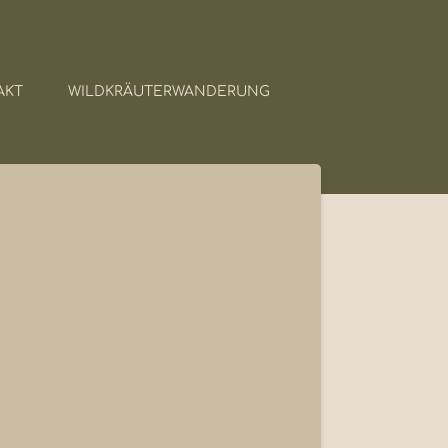
AKT
WILDKRÄUTERWANDERUNG