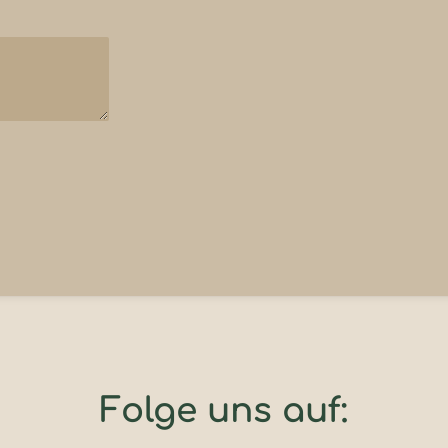
Folge uns auf: