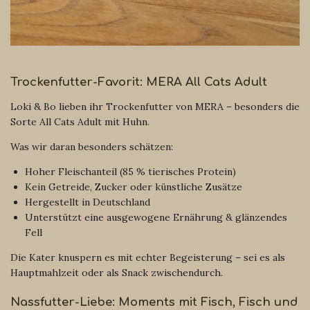
Trockenfutter-Favorit: MERA All Cats Adult
Loki & Bo lieben ihr Trockenfutter von MERA – besonders die
Sorte All Cats Adult mit Huhn.
Was wir daran besonders schätzen:
Hoher Fleischanteil (85 % tierisches Protein)
Kein Getreide, Zucker oder künstliche Zusätze
Hergestellt in Deutschland
Unterstützt eine ausgewogene Ernährung & glänzendes
Fell
Die Kater knuspern es mit echter Begeisterung – sei es als
Hauptmahlzeit oder als Snack zwischendurch.
Nassfutter-Liebe: Moments mit Fisch, Fisch und