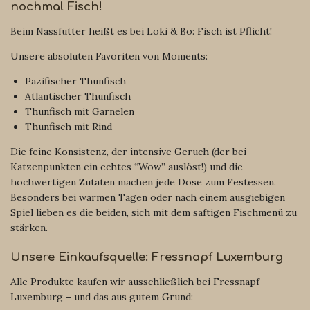
nochmal Fisch!
Beim Nassfutter heißt es bei Loki & Bo: Fisch ist Pflicht!
Unsere absoluten Favoriten von Moments:
Pazifischer Thunfisch
Atlantischer Thunfisch
Thunfisch mit Garnelen
Thunfisch mit Rind
Die feine Konsistenz, der intensive Geruch (der bei
Katzenpunkten ein echtes “Wow” auslöst!) und die
hochwertigen Zutaten machen jede Dose zum Festessen.
Besonders bei warmen Tagen oder nach einem ausgiebigen
Spiel lieben es die beiden, sich mit dem saftigen Fischmenü zu
stärken.
Unsere Einkaufsquelle: Fressnapf Luxemburg
Alle Produkte kaufen wir ausschließlich bei Fressnapf
Luxemburg – und das aus gutem Grund: