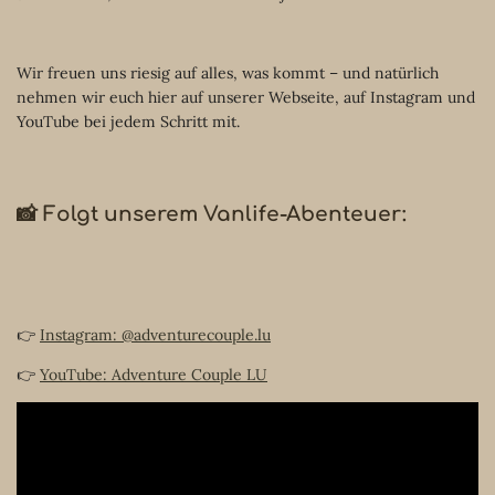
Wir freuen uns riesig auf alles, was kommt – und natürlich
nehmen wir euch hier auf unserer Webseite, auf Instagram und
YouTube bei jedem Schritt mit.
📸 Folgt unserem Vanlife-Abenteuer:
👉
Instagram: @adventurecouple.lu
👉
YouTube: Adventure Couple LU