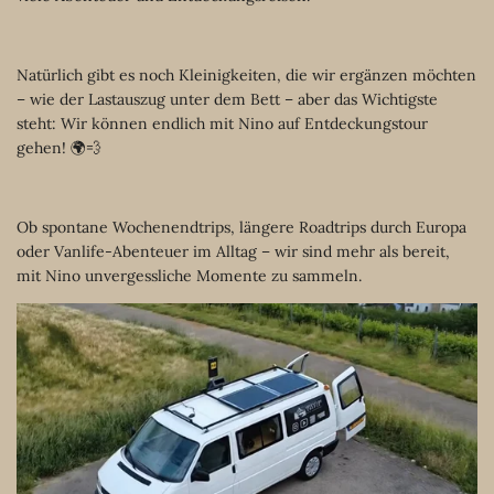
Natürlich gibt es noch Kleinigkeiten, die wir ergänzen möchten
– wie der Lastauszug unter dem Bett – aber das Wichtigste
steht: Wir können endlich mit Nino auf Entdeckungstour
gehen! 🌍💨
Ob spontane Wochenendtrips, längere Roadtrips durch Europa
oder Vanlife-Abenteuer im Alltag – wir sind mehr als bereit,
mit Nino unvergessliche Momente zu sammeln.