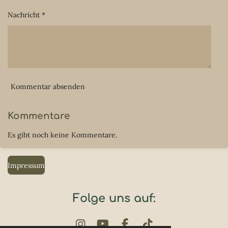
Nachricht *
Kommentar absenden
Kommentare
Es gibt noch keine Kommentare.
Impressum
Folge uns auf: